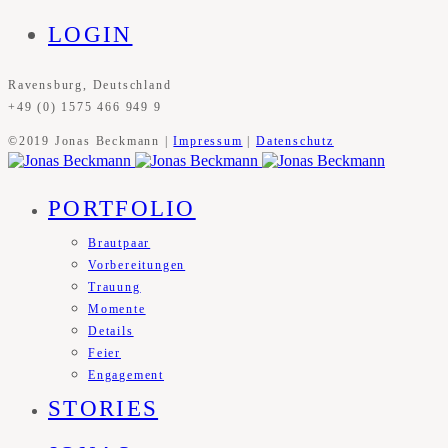
LOGIN
Ravensburg, Deutschland
+49 (0) 1575 466 949 9
©2019 Jonas Beckmann |
Impressum
|
Datenschutz
PORTFOLIO
Brautpaar
Vorbereitungen
Trauung
Momente
Details
Feier
Engagement
STORIES