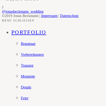
J
@jonasbeckmann_wedding
©2019 Jonas Beckmann |
Impressum
|
Datenschutz
MENÜ SCHLIESSEN
PORTFOLIO
Brautpaar
Vorbereitungen
Trauung
Momente
Details
Feier