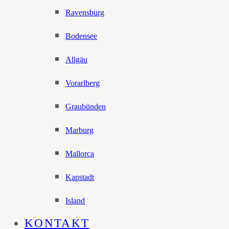
Ravensburg
Bodensee
Allgäu
Vorarlberg
Graubünden
Marburg
Mallorca
Kapstadt
Island
KONTAKT