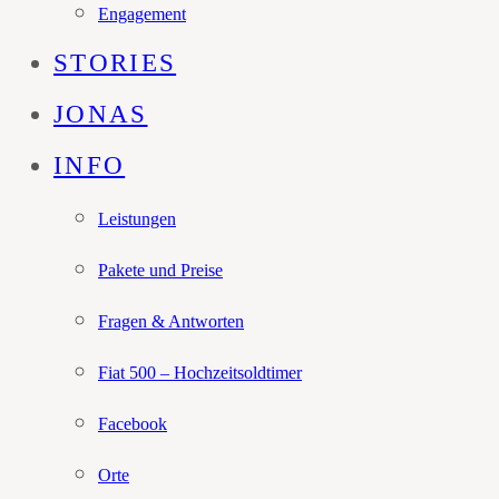
Engagement
STORIES
JONAS
INFO
Leistungen
Pakete und Preise
Fragen & Antworten
Fiat 500 – Hochzeitsoldtimer
Facebook
Orte