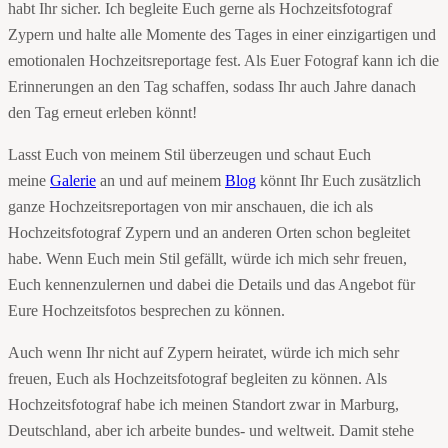
habt Ihr sicher. Ich begleite Euch gerne als Hochzeitsfotograf
Zypern und halte alle Momente des Tages in einer einzigartigen und
emotionalen Hochzeitsreportage fest. Als Euer Fotograf kann ich die
Erinnerungen an den Tag schaffen, sodass Ihr auch Jahre danach
den Tag erneut erleben könnt!
Lasst Euch von meinem Stil überzeugen und schaut Euch
meine
Galerie
an und auf meinem
Blog
könnt Ihr Euch zusätzlich
ganze Hochzeitsreportagen von mir anschauen, die ich als
Hochzeitsfotograf Zypern und an anderen Orten schon begleitet
habe. Wenn Euch mein Stil gefällt, würde ich mich sehr freuen,
Euch kennenzulernen und dabei die Details und das Angebot für
Eure Hochzeitsfotos besprechen zu können.
Auch wenn Ihr nicht auf Zypern heiratet, würde ich mich sehr
freuen, Euch als Hochzeitsfotograf begleiten zu können. Als
Hochzeitsfotograf habe ich meinen Standort zwar in Marburg,
Deutschland, aber ich arbeite bundes- und weltweit. Damit stehe