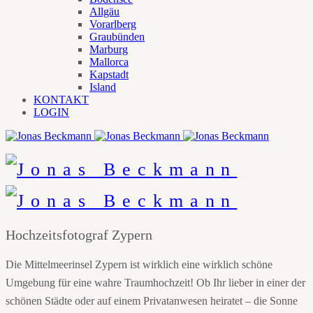
Allgäu
Vorarlberg
Graubünden
Marburg
Mallorca
Kapstadt
Island
KONTAKT
LOGIN
Hochzeitsfotograf Zypern
Die Mittelmeerinsel Zypern ist wirklich eine wirklich schöne
Umgebung für eine wahre Traumhochzeit! Ob Ihr lieber in einer der
schönen Städte oder auf einem Privatanwesen heiratet – die Sonne