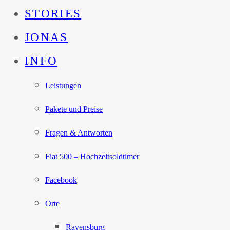
STORIES
JONAS
INFO
Leistungen
Pakete und Preise
Fragen & Antworten
Fiat 500 – Hochzeitsoldtimer
Facebook
Orte
Ravensburg