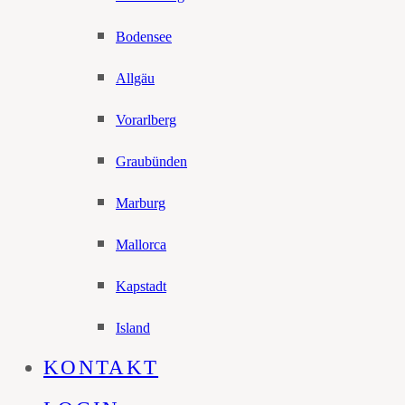
Bodensee
Allgäu
Vorarlberg
Graubünden
Marburg
Mallorca
Kapstadt
Island
KONTAKT