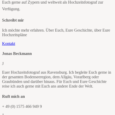
Euch gerne auf Zypern und weltweit als Hochzeitsfotograf zur
Verfügung.
Schreibt mir
Ich möchte mehr erfahren. Über Euch, Eure Geschichte, über Eure
Hochzeitspläne
Kontakt
Jonas Beckmann
J
Euer Hochzeitsfotograf aus Ravensburg. Ich begleite Euch gerne in
der gesamten Bodenseeregion, dem Allgäu, Vorarlberg oder
Graubünden und darüber hinaus. Für Euch und Eure Geschichte
reise ich auch gerne mit Euch ans andere Ende der Welt.
Ruft mich an
+ 49 (0) 1575 466 949 9