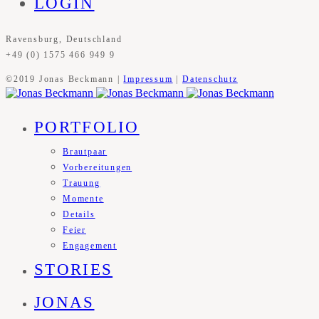
LOGIN
Ravensburg, Deutschland
+49 (0) 1575 466 949 9
©2019 Jonas Beckmann |
Impressum
|
Datenschutz
PORTFOLIO
Brautpaar
Vorbereitungen
Trauung
Momente
Details
Feier
Engagement
STORIES
JONAS