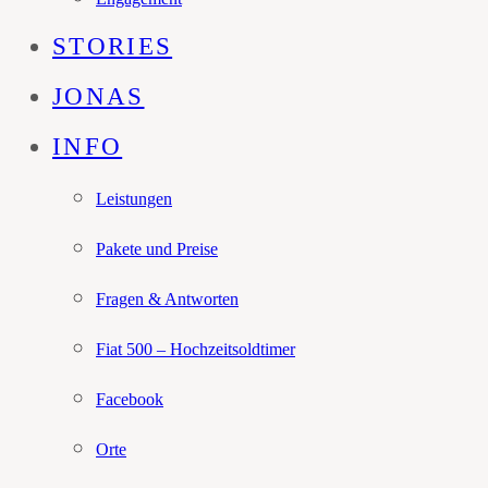
STORIES
JONAS
INFO
Leistungen
Pakete und Preise
Fragen & Antworten
Fiat 500 – Hochzeitsoldtimer
Facebook
Orte