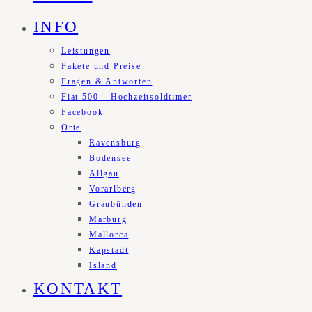
INFO
Leistungen
Pakete und Preise
Fragen & Antworten
Fiat 500 – Hochzeitsoldtimer
Facebook
Orte
Ravensburg
Bodensee
Allgäu
Vorarlberg
Graubünden
Marburg
Mallorca
Kapstadt
Island
KONTAKT