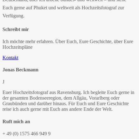
Euch gerne auf Phuket und weltweit als Hochzeitsfotograf zur
Verfügung.
Schreibt mir
Ich möchte mehr erfahren. Über Euch, Eure Geschichte, über Eure
Hochzeitspläne
Kontakt
Jonas Beckmann
J
Euer Hochzeitsfotograf aus Ravensburg. Ich begleite Euch gerne in
der gesamten Bodenseeregion, dem Allgäu, Vorarlberg oder
Graubünden und darüber hinaus. Für Euch und Eure Geschichte
reise ich auch gerne mit Euch ans andere Ende der Welt.
Ruft mich an
+ 49 (0) 1575 466 949 9