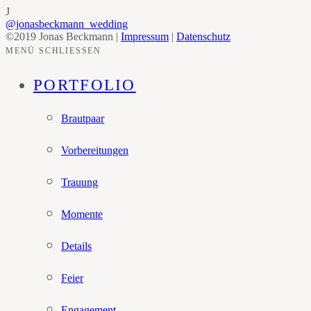
J
@jonasbeckmann_wedding
©2019 Jonas Beckmann |
Impressum
|
Datenschutz
MENÜ SCHLIESSEN
PORTFOLIO
Brautpaar
Vorbereitungen
Trauung
Momente
Details
Feier
Engagement