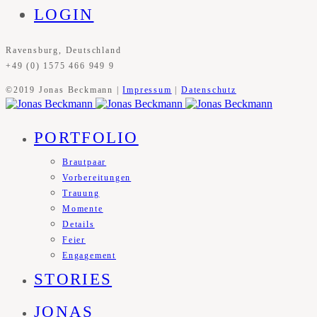
LOGIN
Ravensburg, Deutschland
+49 (0) 1575 466 949 9
©2019 Jonas Beckmann |
Impressum
|
Datenschutz
PORTFOLIO
Brautpaar
Vorbereitungen
Trauung
Momente
Details
Feier
Engagement
STORIES
JONAS