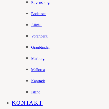
Ravensburg
Bodensee
Allgäu
Vorarlberg
Graubünden
Marburg
Mallorca
Kapstadt
Island
KONTAKT