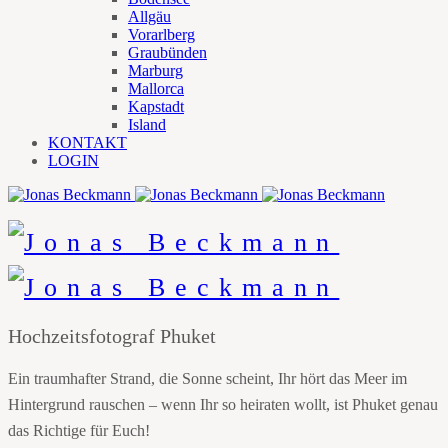
Allgäu
Vorarlberg
Graubünden
Marburg
Mallorca
Kapstadt
Island
KONTAKT
LOGIN
Hochzeitsfotograf Phuket
Ein traumhafter Strand, die Sonne scheint, Ihr hört das Meer im
Hintergrund rauschen – wenn Ihr so heiraten wollt, ist Phuket genau
das Richtige für Euch!