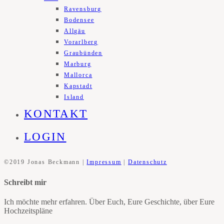
Ravensburg
Bodensee
Allgäu
Vorarlberg
Graubünden
Marburg
Mallorca
Kapstadt
Island
KONTAKT
LOGIN
©2019 Jonas Beckmann |
Impressum
|
Datenschutz
Schreibt mir
Ich möchte mehr erfahren. Über Euch, Eure Geschichte, über Eure
Hochzeitspläne