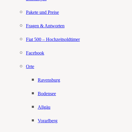
Pakete und Preise
Fragen & Antworten
Fiat 500 – Hochzeitsoldtimer
Facebook
Orte
Ravensburg
Bodensee
Allgäu
Vorarlberg