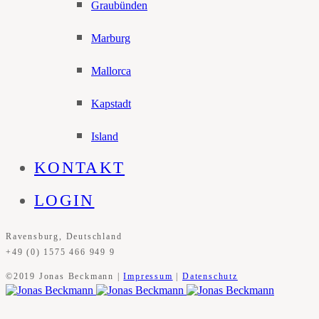
Graubünden
Marburg
Mallorca
Kapstadt
Island
KONTAKT
LOGIN
Ravensburg, Deutschland
+49 (0) 1575 466 949 9
©2019 Jonas Beckmann |
Impressum
|
Datenschutz