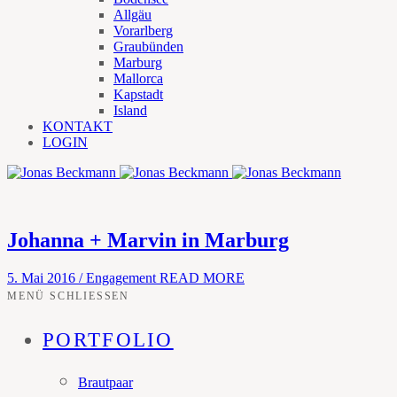
Allgäu
Vorarlberg
Graubünden
Marburg
Mallorca
Kapstadt
Island
KONTAKT
LOGIN
Johanna + Marvin in Marburg
5. Mai 2016
/
Engagement
READ MORE
MENÜ SCHLIESSEN
PORTFOLIO
Brautpaar