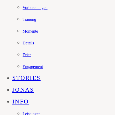
Vorbereitungen
Trauung
Momente
Details
Feier
Engagement
STORIES
JONAS
INFO
Leistungen