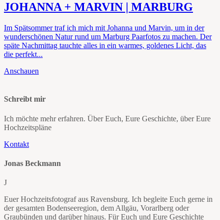
JOHANNA + MARVIN | MARBURG
Im Spätsommer traf ich mich mit Johanna und Marvin, um in der
wunderschönen Natur rund um Marburg Paarfotos zu machen. Der
späte Nachmittag tauchte alles in ein warmes, goldenes Licht, das
die perfekt...
Anschauen
Schreibt mir
Ich möchte mehr erfahren. Über Euch, Eure Geschichte, über Eure
Hochzeitspläne
Kontakt
Jonas Beckmann
J
Euer Hochzeitsfotograf aus Ravensburg. Ich begleite Euch gerne in
der gesamten Bodenseeregion, dem Allgäu, Vorarlberg oder
Graubünden und darüber hinaus. Für Euch und Eure Geschichte