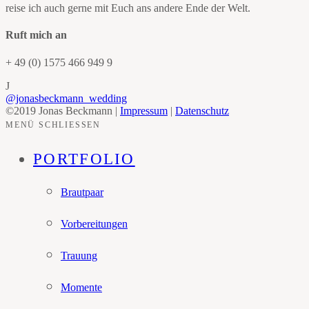
reise ich auch gerne mit Euch ans andere Ende der Welt.
Ruft mich an
+ 49 (0) 1575 466 949 9
J
@jonasbeckmann_wedding
©2019 Jonas Beckmann |
Impressum
|
Datenschutz
MENÜ SCHLIESSEN
PORTFOLIO
Brautpaar
Vorbereitungen
Trauung
Momente