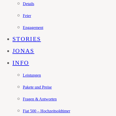
Details
Feier
Engagement
STORIES
JONAS
INFO
Leistungen
Pakete und Preise
Fragen & Antworten
Fiat 500 – Hochzeitsoldtimer