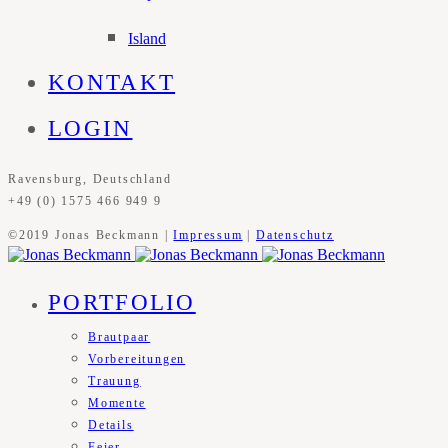
Island
KONTAKT
LOGIN
Ravensburg, Deutschland
+49 (0) 1575 466 949 9
©2019 Jonas Beckmann |
Impressum
|
Datenschutz
PORTFOLIO
Brautpaar
Vorbereitungen
Trauung
Momente
Details
Feier