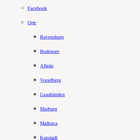
Facebook
Orte
Ravensburg
Bodensee
Allgäu
Vorarlberg
Graubünden
Marburg
Mallorca
Kapstadt